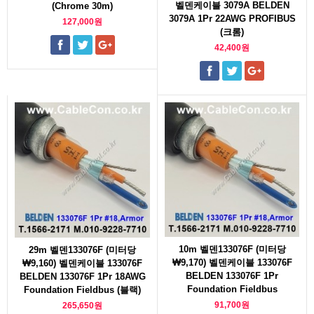
벨덴케이블 3079A BELDEN
(Chrome 30m)
3079A 1Pr 22AWG PROFIBUS
127,000원
(크롬)
42,400원
10m 벨덴133076F (미터당
29m 벨덴133076F (미터당
₩9,170) 벨덴케이블 133076F
₩9,160) 벨덴케이블 133076F
BELDEN 133076F 1Pr
BELDEN 133076F 1Pr 18AWG
Foundation Fieldbus
Foundation Fieldbus (블랙)
91,700원
265,650원