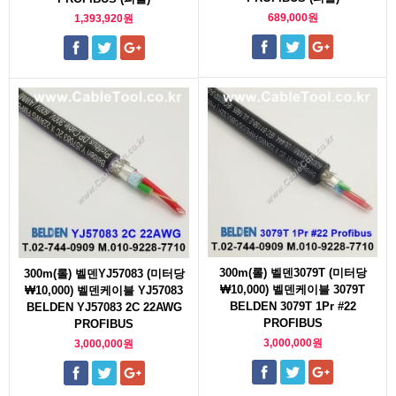
689,000원
1,393,920원
300m(롤) 벨덴3079T (미터당
300m(롤) 벨덴YJ57083 (미터당
₩10,000) 벨덴케이블 3079T
₩10,000) 벨덴케이블 YJ57083
BELDEN 3079T 1Pr #22
BELDEN YJ57083 2C 22AWG
PROFIBUS
PROFIBUS
3,000,000원
3,000,000원