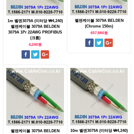
벨덴케이블 3079A BELDEN
1m 벨덴3079A (미터당 ₩4,240)
(Chrome 150m)
벨덴케이블 3079A BELDEN
3079A 1Pr 22AWG PROFIBUS
657,660원
(크롬)
4,240원
10m 벨덴3079A (미터당 ₩4,240)
벨덴케이블 3079A BELDEN