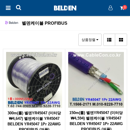
0
벨덴케이블 PROFIBUS
상품정렬
150m(롤) 벨덴YR45047 (미터당
300m(롤) 벨덴YR45047 (미터당
₩4,594) 벨덴케이블 YR45047
₩4,647) 벨덴케이블 YR45047
BELDEN YR45047 1Pr 22AWG
BELDEN YR45047 1Pr 22AWG
PROFIBUS (퍼플)
PROFIBUS (퍼플)