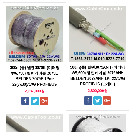
500m(롤) 벨덴3079ANH (미터당
300m(롤) 벨덴3079E (미터당
₩5,600) 벨덴케이블 3079ANH
₩6,790) 벨덴케이블 3079E
BELDEN 3079ANH 1Pr 22AWG
BELDEN 3079E 1Pair
PROFIBUS (그레이)
22(7x30)AWG PROFIBUS
2,800,000원
2,037,000원