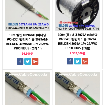
300m(롤) 벨덴3079A (미터당
10m 벨덴3079ANH (미터당
₩7,840) 벨덴케이블 3079A
₩5,630) 벨덴케이블 3079ANH
BELDEN 3079A 1Pr 22AWG
BELDEN 3079ANH 1Pr 22AWG
PROFIBUS (크롬)
PROFIBUS (그레이)
2,352,000원
56,300원