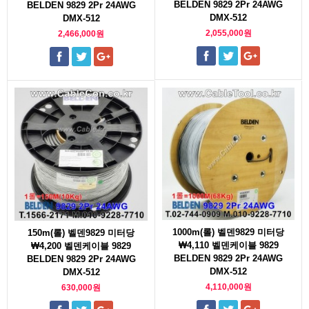
BELDEN 9829 2Pr 24AWG
BELDEN 9829 2Pr 24AWG
DMX-512
DMX-512
2,055,000원
2,466,000원
1000m(롤) 벨덴9829 미터당
150m(롤) 벨덴9829 미터당
₩4,110 벨덴케이블 9829
₩4,200 벨덴케이블 9829
BELDEN 9829 2Pr 24AWG
BELDEN 9829 2Pr 24AWG
DMX-512
DMX-512
4,110,000원
630,000원