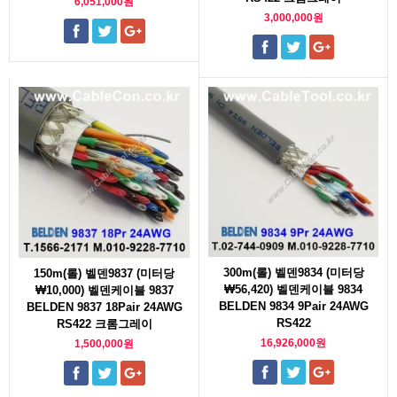
6,051,000원
3,000,000원
300m(롤) 벨덴9834 (미터당
150m(롤) 벨덴9837 (미터당
₩56,420) 벨덴케이블 9834
₩10,000) 벨덴케이블 9837
BELDEN 9834 9Pair 24AWG
BELDEN 9837 18Pair 24AWG
RS422
RS422 크롬그레이
16,926,000원
1,500,000원