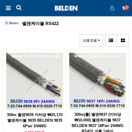
0
벨덴케이블 RS422
상품정렬
300m(롤) 벨덴9837 (미터당
300m 벨덴9839 미터당 ₩20,170
₩10,000) 벨덴케이블 9837
벨덴케이블 9839 BELDEN 9839
BELDEN 9837 18Pair 24AWG
6Pair 24AWG
RS422 크롬그레이