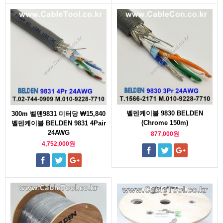
벨덴케이블 9830 BELDEN
300m 벨덴9831 미터당 ₩15,840
(Chrome 150m)
벨덴케이블 BELDEN 9831 4Pair
24AWG
877,000원
4,752,000원