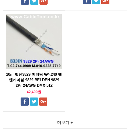
10m 벨덴9829 미터당 ₩4,240 벨
덴케이블 9829 BELDEN 9829
2Pr 24AWG DMX-512
42,400원
더보기 +