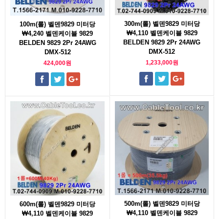
300m(롤) 벨덴9829 미터당
100m(롤) 벨덴9829 미터당
₩4,110 벨덴케이블 9829
₩4,240 벨덴케이블 9829
BELDEN 9829 2Pr 24AWG
BELDEN 9829 2Pr 24AWG
DMX-512
DMX-512
1,233,000원
424,000원
500m(롤) 벨덴9829 미터당
600m(롤) 벨덴9829 미터당
₩4,110 벨덴케이블 9829
₩4,110 벨덴케이블 9829