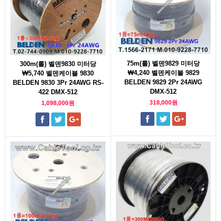
75m(롤) 벨덴9829 미터당
300m(롤) 벨덴9830 미터당
₩4,240 벨덴케이블 9829
₩5,740 벨덴케이블 9830
BELDEN 9829 2Pr 24AWG
BELDEN 9830 3Pr 24AWG RS-
DMX-512
422 DMX-512
318,000원
1,098,000원