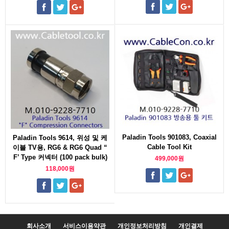
Paladin Tools 901083, Coaxial
Paladin Tools 9614, 위성 및 케
Cable Tool Kit
이블 TV용, RG6 & RG6 Quad “
F’ Type 커넥터 (100 pack bulk)
499,000원
118,000원
회사소개
서비스이용약관
개인정보처리방침
개인결제