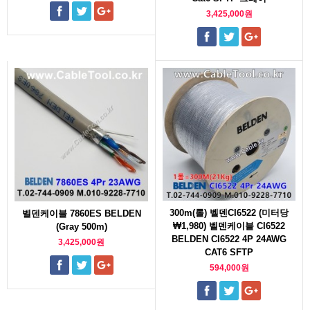
3,425,000원
300m(롤) 벨덴CI6522 (미터당
벨덴케이블 7860ES BELDEN
₩1,980) 벨덴케이블 CI6522
(Gray 500m)
BELDEN CI6522 4P 24AWG
3,425,000원
CAT6 SFTP
594,000원