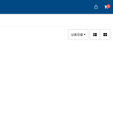
0
상품정렬