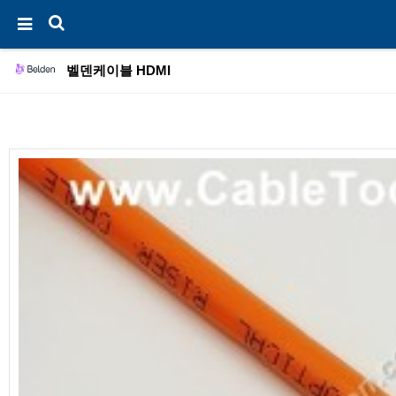
벨덴케이블 HDMI